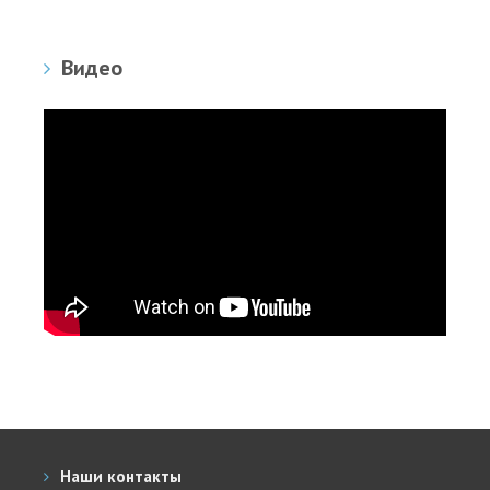
Видео
Наши контакты