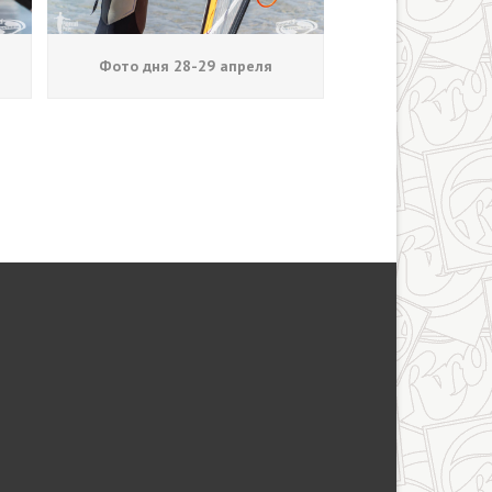
Фото дня 28-29 апреля