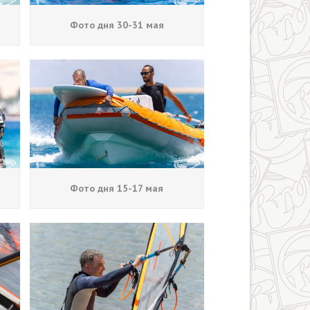
Фото дня 30-31 мая
Фото дня 15-17 мая