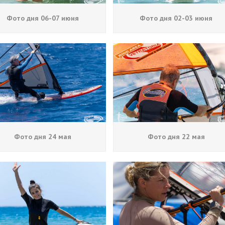
Фото дня 06-07 июня
Фото дня 02-03 июня
Фото дня 24 мая
Фото дня 22 мая