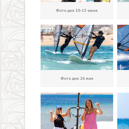
Фото дня 10-15 июня
Фото дня 26 мая