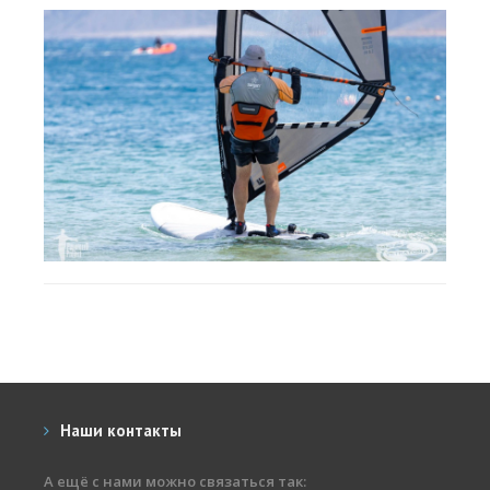
Наши контакты
А ещё с нами можно связаться так: