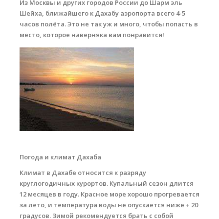
Из Москвы и других городов России до Шарм эль
Шейха, ближайшего к Дахабу аэропорта всего 4-5
часов полёта. Это не так уж и много, чтобы попасть в
место, которое наверняка вам понравится!
sunrize.jpg
Погода и климат Дахаба
Климат в Дахабе относится к разряду
круглогодичных курортов. Купальный сезон длится
12 месяцев в году. Красное море хорошо прогревается
за лето, и температура воды не опускается ниже + 20
градусов. Зимой рекомендуется брать с собой