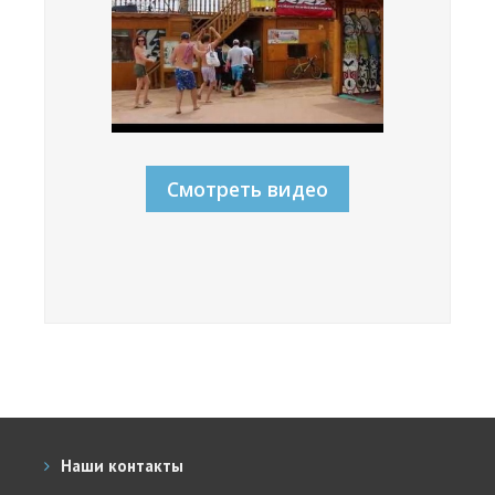
Обучение кайтсерфингу
Контакты
Смотреть видео
Наши контакты