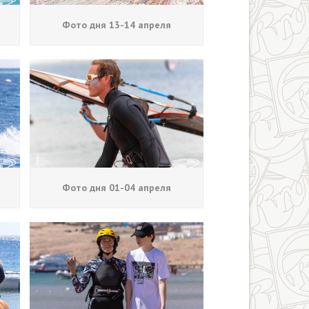
Фото дня 13-14 апреля
Фото дня 01-04 апреля