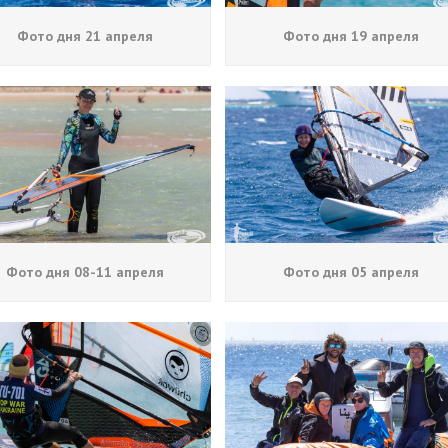
Фото дня 21 апреля
Фото дня 19 апреля
Фото дня 08-11 апреля
Фото дня 05 апреля