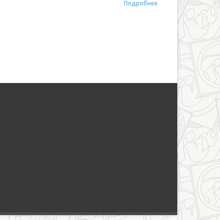
Подробнее