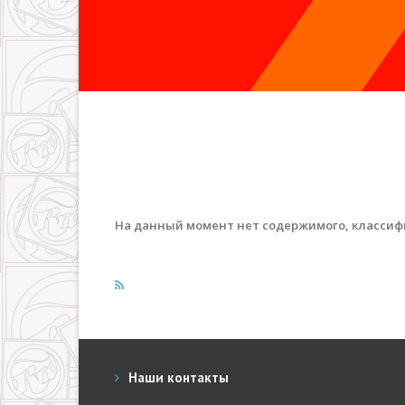
На данный момент нет содержимого, классиф
Наши контакты