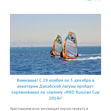
Внимание! С 29 ноября по 5 декабря в
акватории Дахабской лагуны пройдут
соревнования по слалому «RRD Russian Cup
2014»!
Приглашаем всех желающих поучаствовать в