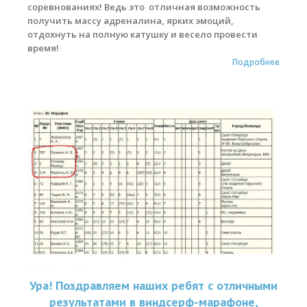
соревнованиях! Ведь это отличная возможность
получить массу адреналина, ярких эмоций,
отдохнуть на полную катушку и весело провести
время!
Подробнее
Ура! Поздравляем наших ребят с отличными
результатами в виндсерф-марафоне,