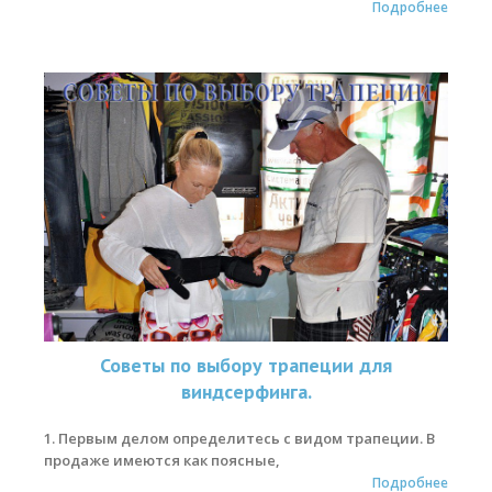
Подробнее
Советы по выбору трапеции для
виндсерфинга.
1. Первым делом определитесь с видом трапеции. В
продаже имеются как поясные,
Подробнее