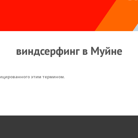
виндсерфинг в Муйне
ицированного этим термином.