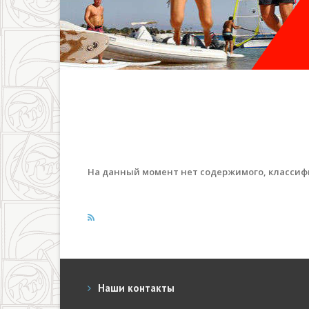
На данный момент нет содержимого, классиф
Наши контакты