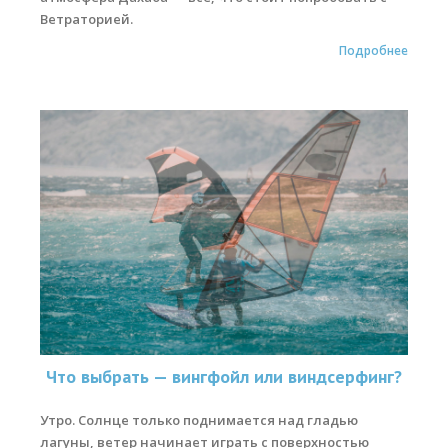
Ветраторией.
Подробнее
Что выбрать — вингфойл или виндсерфинг?
Утро. Солнце только поднимается над гладью
лагуны, ветер начинает играть с поверхностью