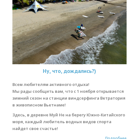
Ну, что, дождались?)
Всем любителям активного отдыха!
Мы рады сообщить вам, что с 1 ноября открывается
зимний сезон на станции виндсерфинга Ветратория
в живописном Вьетнаме!
Здесь, в деревне Муй Не на берегу Южно-Китайского
моря, каждый любитель водных видов спорта
найдет свое счастье!
Подробнее