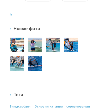
Новые фото
Теги
Виндсерфинг
Условия катания
соревнования