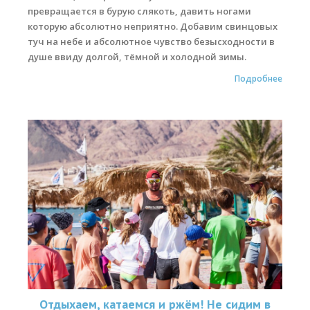
превращается в бурую слякоть, давить ногами
которую абсолютно неприятно. Добавим свинцовых
туч на небе и абсолютное чувство безысходности в
душе ввиду долгой, тёмной и холодной зимы.
Подробнее
Отдыхаем, катаемся и ржём! Не сидим в