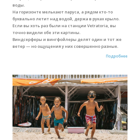
воды.
На горизонте мелькают паруса, а рядом кто-то
буквально летит над водой, держа в руках крыло.
Если вы хоть раз были на станции Vetratoria, вы
точно видели обе эти картины.
Виндсерферы и вингфойлеры делят один и тот же
ветер — но ощущения у них совершенно разные.
Подробнее