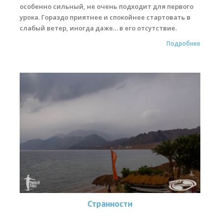
особенно сильный, не очень подходит для первого
урока. Гораздо приятнее и спокойнее стартовать в
слабый ветер, иногда даже… в его отсутствие.
Подробнее
Странности