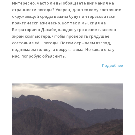
Интересно, часто ли вы обращаете внимания на
странности погоды? Уверен, для тех кому состояние
окружающей среды важны будут интересоваться
практически ежечасно. Вот так и мы, сидя на
Ветратории в Дахабе, каждое утро лезем глазом в
экран компьютера, чтобы проверить грядущее
состояние её… погоды. Потом отрываем взгляд,
поднимаем голову, а вокруг… зима. Но какая она у
нас, попробую объяснить.
Подробнее