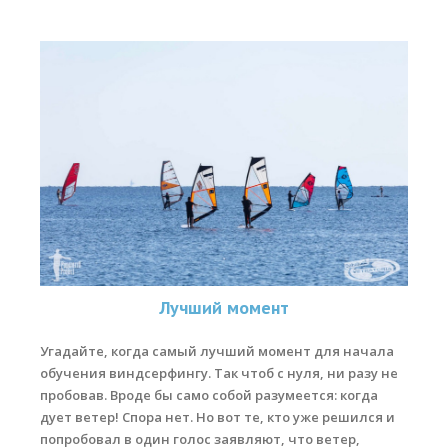
Лучший момент
Угадайте, когда самый лучший момент для начала
обучения виндсерфингу. Так чтоб с нуля, ни разу не
пробовав. Вроде бы само собой разумеется: когда
дует ветер! Спора нет. Но вот те, кто уже решился и
попробовал в один голос заявляют, что ветер,