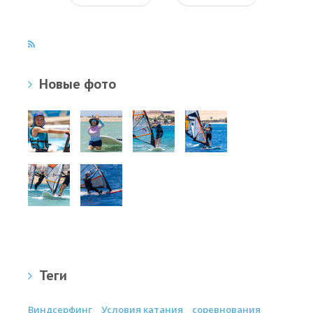
Новые фото
Теги
Виндсерфинг
Условия катания
соревнования