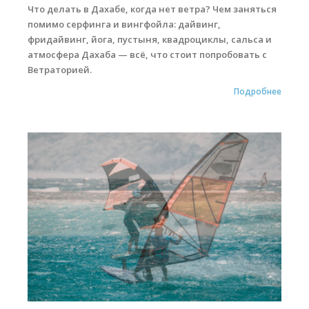
Что делать в Дахабе, когда нет ветра? Чем заняться
помимо серфинга и вингфойла: дайвинг,
фридайвинг, йога, пустыня, квадроциклы, сальса и
атмосфера Дахаба — всё, что стоит попробовать с
Ветраторией.
Подробнее