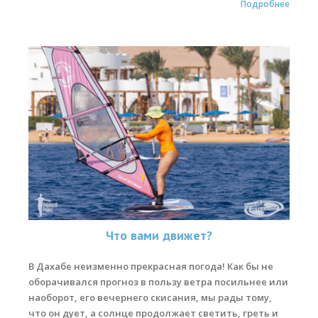
Подробнее
Что вами движет?
В Дахабе неизменно прекрасная погода! Как бы не
оборачивался прогноз в пользу ветра посильнее или
наоборот, его вечернего скисания, мы рады тому,
что он дует, а солнце продолжает светить, греть и