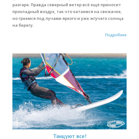
разгаре. Правда северный ветер всё ещё приносит
прохладный воздух, так что катаемся на свежачке,
но греемся под лучами яркого и уже жгучего солнца
на берегу.
Подробнее
Танцуют все!