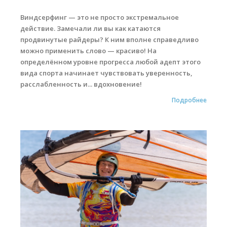
Виндсерфинг — это не просто экстремальное
действие. Замечали ли вы как катаются
продвинутые райдеры? К ним вполне справедливо
можно применить слово — красиво! На
определённом уровне прогресса любой адепт этого
вида спорта начинает чувствовать уверенность,
расслабленность и... вдохновение!
Подробнее