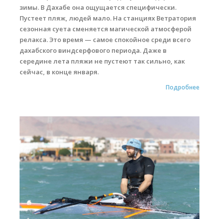
зимы. В Дахабе она ощущается специфически.
Пустеет пляж, людей мало. На станциях Ветратория
сезонная суета сменяется магической атмосферой
релакса. Это время — самое спокойное среди всего
дахабского виндсерфового периода. Даже в
середине лета пляжи не пустеют так сильно, как
сейчас, в конце января.
Подробнее