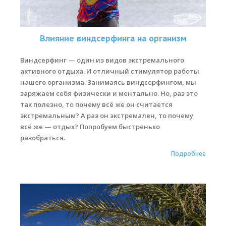
Влияние виндсерфинга на организм
Виндсерфинг — один из видов экстремального
активного отдыха. И отличный стимулятор работы
нашего организма. Занимаясь виндсерфингом, мы
заряжаем себя физически и ментально. Но, раз это
так полезно, то почему всё же он считается
экстремальным? А раз он экстремален, то почему
всё же — отдых? Попробуем быстренько
разобраться.
Подробнее