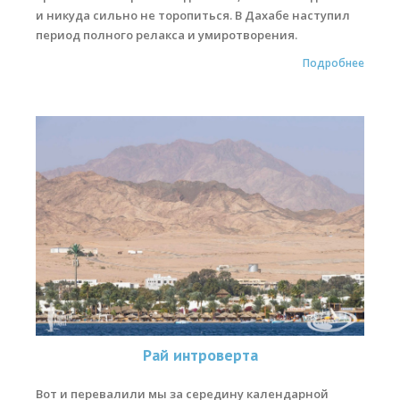
и никуда сильно не торопиться. В Дахабе наступил
период полного релакса и умиротворения.
Подробнее
Рай интроверта
Вот и перевалили мы за середину календарной